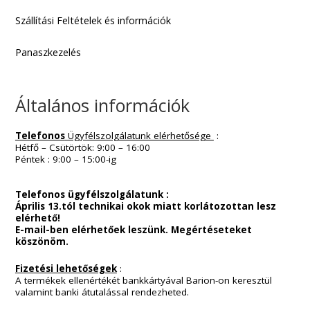
Információk :
Kapcsolat