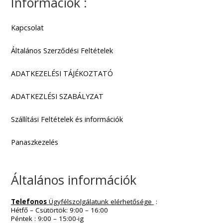
Információk :
Kapcsolat